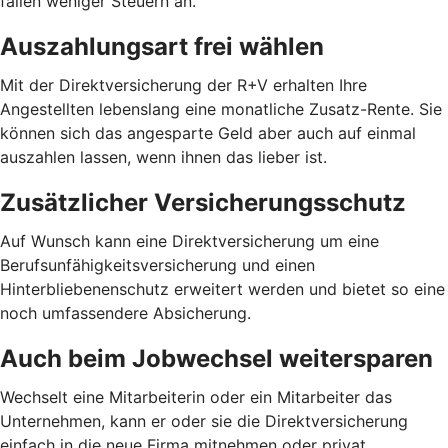
fallen weniger Steuern an.
Auszahlungsart frei wählen
Mit der Direktversicherung der R+V erhalten Ihre
Angestellten lebenslang eine monatliche Zusatz-Rente. Sie
können sich das angesparte Geld aber auch auf einmal
auszahlen lassen, wenn ihnen das lieber ist.
Zusätzlicher Versicherungsschutz
Auf Wunsch kann eine Direktversicherung um eine
Berufsunfähigkeitsversicherung und einen
Hinterbliebenenschutz erweitert werden und bietet so eine
noch umfassendere Absicherung.
Auch beim Jobwechsel weitersparen
Wechselt eine Mitarbeiterin oder ein Mitarbeiter das
Unternehmen, kann er oder sie die Direktversicherung
einfach in die neue Firma mitnehmen oder privat