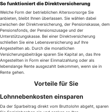
So funktioniert die Direktversicherung
Welche Form der betrieblichen Altersvorsorge Sie
anbieten, bleibt Ihnen überlassen. Sie wählen dabei
zwischen der Direktversicherung, der Pensionskasse, dem
Pensionsfonds, der Pensionszusage und der
Unterstützungskasse. Bei einer Direktversicherung
schließen Sie eine Lebensversicherung auf Ihre
Angestellten ab. Durch die monatlichen
Versicherungsbeiträge sparen Sie Kapital an, das Ihre
Angestellten in Form einer Einmalzahlung oder als
lebenslange Rente ausgezahlt bekommen, wenn sie in
Rente gehen.
Vorteile für Sie
Lohnnebenkosten einsparen
Da der Sparbeitrag direkt vom Bruttolohn abgeht, sparen