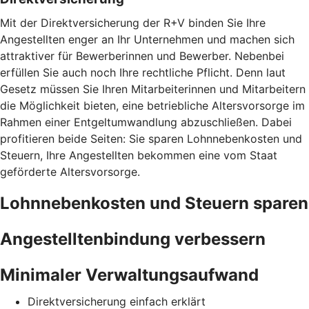
Mit der Direktversicherung der R+V binden Sie Ihre
Angestellten enger an Ihr Unternehmen und machen sich
attraktiver für Bewerberinnen und Bewerber. Nebenbei
erfüllen Sie auch noch Ihre rechtliche Pflicht. Denn laut
Gesetz müssen Sie Ihren Mitarbeiterinnen und Mitarbeitern
die Möglichkeit bieten, eine betriebliche Altersvorsorge im
Rahmen einer Entgeltumwandlung abzuschließen. Dabei
profitieren beide Seiten: Sie sparen Lohnnebenkosten und
Steuern, Ihre Angestellten bekommen eine vom Staat
geförderte Altersvorsorge.
Lohnnebenkosten und Steuern sparen
Angestelltenbindung verbessern
Minimaler Verwaltungsaufwand
Direktversicherung einfach erklärt