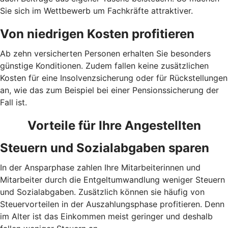
Sie sich im Wettbewerb um Fachkräfte attraktiver.
Von niedrigen Kosten profitieren
Ab zehn versicherten Personen erhalten Sie besonders
günstige Konditionen. Zudem fallen keine zusätzlichen
Kosten für eine Insolvenzsicherung oder für Rückstellungen
an, wie das zum Beispiel bei einer Pensionssicherung der
Fall ist.
Vorteile für Ihre Angestellten
Steuern und Sozialabgaben sparen
In der Ansparphase zahlen Ihre Mitarbeiterinnen und
Mitarbeiter durch die Entgeltumwandlung weniger Steuern
und Sozialabgaben. Zusätzlich können sie häufig von
Steuervorteilen in der Auszahlungsphase profitieren. Denn
im Alter ist das Einkommen meist geringer und deshalb