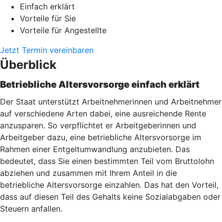
Einfach erklärt
Vorteile für Sie
Vorteile für Angestellte
Jetzt Termin vereinbaren
Überblick
Betriebliche Altersvorsorge einfach erklärt
Der Staat unterstützt Arbeitnehmerinnen und Arbeitnehmer
auf verschiedene Arten dabei, eine ausreichende Rente
anzusparen. So verpflichtet er Arbeitgeberinnen und
Arbeitgeber dazu, eine betriebliche Altersvorsorge im
Rahmen einer Entgeltumwandlung anzubieten. Das
bedeutet, dass Sie einen bestimmten Teil vom Bruttolohn
abziehen und zusammen mit Ihrem Anteil in die
betriebliche Altersvorsorge einzahlen. Das hat den Vorteil,
dass auf diesen Teil des Gehalts keine Sozialabgaben oder
Steuern anfallen.