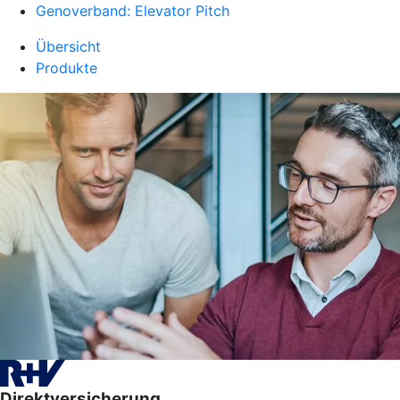
Genoverband: Elevator Pitch
Übersicht
Produkte
Direktversicherung