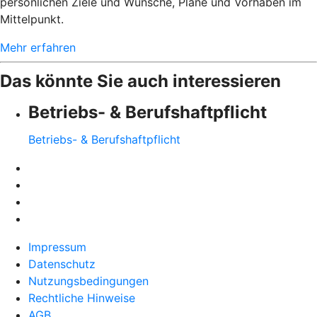
persönlichen Ziele und Wünsche, Pläne und Vorhaben im
Mittelpunkt.
Mehr erfahren
Das könnte Sie auch interessieren
Betriebs- & Berufshaftpflicht
Betriebs- & Berufshaftpflicht
Impressum
Datenschutz
Nutzungsbedingungen
Rechtliche Hinweise
AGB