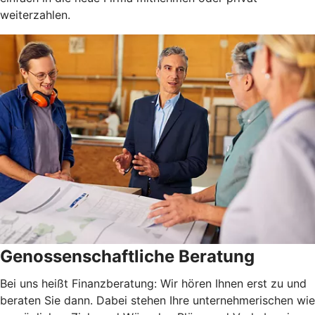
weiterzahlen.
Genossenschaftliche Beratung
Bei uns heißt Finanzberatung: Wir hören Ihnen erst zu und
beraten Sie dann. Dabei stehen Ihre unternehmerischen wie