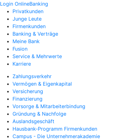
Login OnlineBanking
Privatkunden
Junge Leute
Firmenkunden
Banking & Verträge
Meine Bank
Fusion
Service & Mehrwerte
Karriere
Zahlungsverkehr
Vermögen & Eigenkapital
Versicherung
Finanzierung
Vorsorge & Mitarbeiterbindung
Gründung & Nachfolge
Auslandsgeschäft
Hausbank-Programm Firmenkunden
Campus - Die Unternehmerakademie