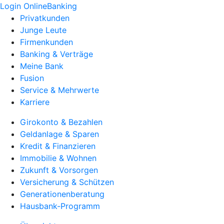
Login OnlineBanking
Privatkunden
Junge Leute
Firmenkunden
Banking & Verträge
Meine Bank
Fusion
Service & Mehrwerte
Karriere
Girokonto & Bezahlen
Geldanlage & Sparen
Kredit & Finanzieren
Immobilie & Wohnen
Zukunft & Vorsorgen
Versicherung & Schützen
Generationenberatung
Hausbank-Programm