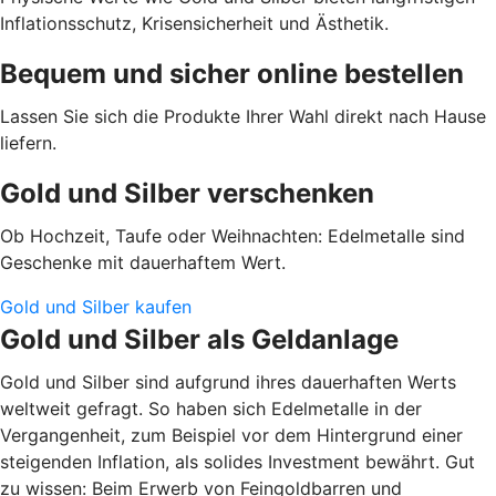
Inflationsschutz, Krisensicherheit und Ästhetik.
Bequem und sicher online bestellen
Lassen Sie sich die Produkte Ihrer Wahl direkt nach Hause
liefern.
Gold und Silber verschenken
Ob Hochzeit, Taufe oder Weihnachten: Edelmetalle sind
Geschenke mit dauerhaftem Wert.
Gold und Silber kaufen
Gold und Silber als Geldanlage
Gold und Silber sind aufgrund ihres dauerhaften Werts
weltweit gefragt. So haben sich Edelmetalle in der
Vergangenheit, zum Beispiel vor dem Hintergrund einer
steigenden Inflation, als solides Investment bewährt. Gut
zu wissen: Beim Erwerb von Feingoldbarren und