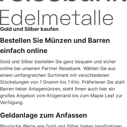
Gold und Silber kaufen
Bestellen Sie Münzen und Barren
einfach online
Gold und Silber bestellen Sie ganz bequem und sicher
online bei unserem Partner Reisebank. Wählen Sie aus
einem umfangreichen Sortiment mit verschiedenen
Stückelungen von 1 Gramm bis 1 Kilo. Präferieren Sie statt
Barren lieber Anlagemünzen, steht Ihnen auch hier ein
großes Angebot vom Krügerrand bis zum Maple Leaf zur
Verfügung.
Geldanlage zum Anfassen
Physische Werte wie Gold und Silber bieten langfristigen