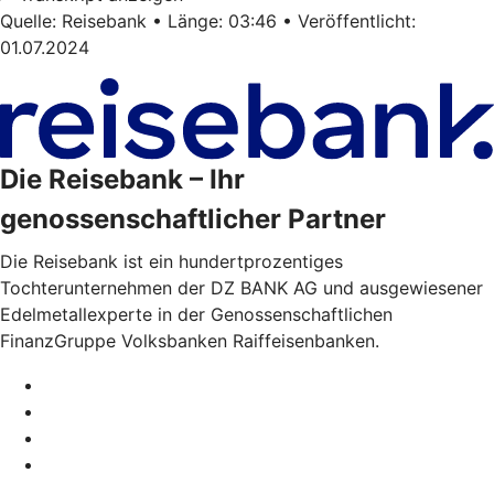
Quelle: Reisebank • Länge: 03:46 • Veröffentlicht:
01.07.2024
Die Reisebank – Ihr
genossenschaftlicher Partner
Die Reisebank ist ein hundertprozentiges
Tochterunternehmen der DZ BANK AG und ausgewiesener
Edelmetallexperte in der Genossenschaftlichen
FinanzGruppe Volksbanken Raiffeisenbanken.