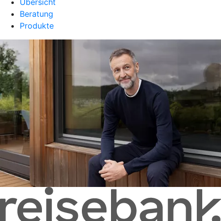
Übersicht
Beratung
Produkte