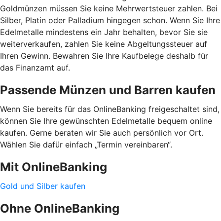
Goldmünzen müssen Sie keine Mehrwertsteuer zahlen. Bei
Silber, Platin oder Palladium hingegen schon. Wenn Sie Ihre
Edelmetalle mindestens ein Jahr behalten, bevor Sie sie
weiterverkaufen, zahlen Sie keine Abgeltungssteuer auf
Ihren Gewinn. Bewahren Sie Ihre Kaufbelege deshalb für
das Finanzamt auf.
Passende Münzen und Barren kaufen
Wenn Sie bereits für das OnlineBanking freigeschaltet sind,
können Sie Ihre gewünschten Edelmetalle bequem online
kaufen. Gerne beraten wir Sie auch persönlich vor Ort.
Wählen Sie dafür einfach „Termin vereinbaren“.
Mit OnlineBanking
Gold und Silber kaufen
Ohne OnlineBanking