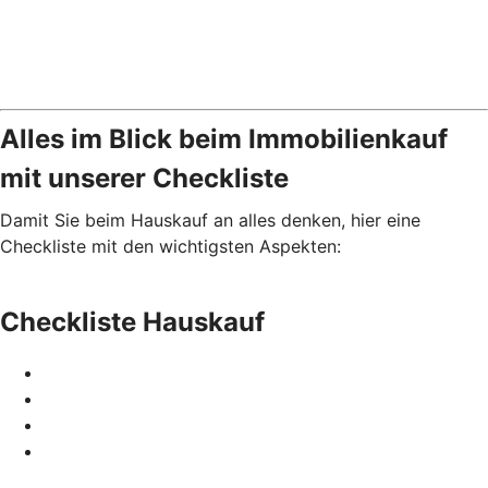
Alles im Blick beim Immobilienkauf
mit unserer Checkliste
Damit Sie beim Hauskauf an alles denken, hier eine
Checkliste mit den wichtigsten Aspekten:
Checkliste Hauskauf