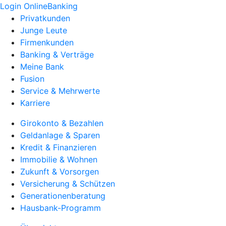
Login OnlineBanking
Privatkunden
Junge Leute
Firmenkunden
Banking & Verträge
Meine Bank
Fusion
Service & Mehrwerte
Karriere
Girokonto & Bezahlen
Geldanlage & Sparen
Kredit & Finanzieren
Immobilie & Wohnen
Zukunft & Vorsorgen
Versicherung & Schützen
Generationenberatung
Hausbank-Programm