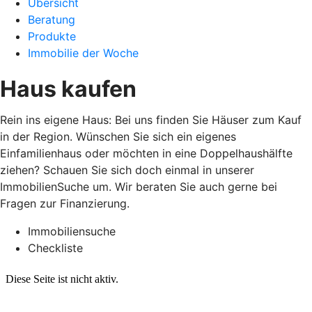
Übersicht
Beratung
Produkte
Immobilie der Woche
Haus kaufen
Rein ins eigene Haus: Bei uns finden Sie Häuser zum Kauf
in der Region. Wünschen Sie sich ein eigenes
Einfamilienhaus oder möchten in eine Doppelhaushälfte
ziehen? Schauen Sie sich doch einmal in unserer
ImmobilienSuche um. Wir beraten Sie auch gerne bei
Fragen zur Finanzierung.
Immobiliensuche
Checkliste