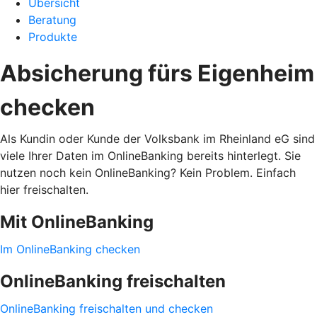
Übersicht
Beratung
Produkte
Absicherung fürs Eigenheim
checken
Als Kundin oder Kunde der Volksbank im Rheinland eG sind
viele Ihrer Daten im OnlineBanking bereits hinterlegt. Sie
nutzen noch kein OnlineBanking? Kein Problem. Einfach
hier freischalten.
Mit OnlineBanking
Im OnlineBanking checken
OnlineBanking freischalten
OnlineBanking freischalten und checken