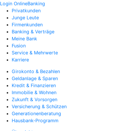
Login OnlineBanking
Privatkunden
Junge Leute
Firmenkunden
Banking & Verträge
Meine Bank
Fusion
Service & Mehrwerte
Karriere
Girokonto & Bezahlen
Geldanlage & Sparen
Kredit & Finanzieren
Immobilie & Wohnen
Zukunft & Vorsorgen
Versicherung & Schützen
Generationenberatung
Hausbank-Programm