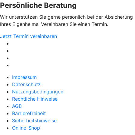
Persönliche Beratung
Wir unterstützen Sie gerne persönlich bei der Absicherung
Ihres Eigenheims. Vereinbaren Sie einen Termin.
Jetzt Termin vereinbaren
Impressum
Datenschutz
Nutzungsbedingungen
Rechtliche Hinweise
AGB
Barrierefreiheit
Sicherheitshinweise
Online-Shop