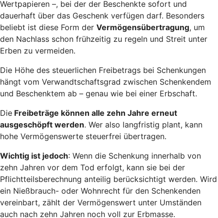
Wertpapieren –, bei der der Beschenkte sofort und
dauerhaft über das Geschenk verfügen darf. Besonders
beliebt ist diese Form der
Vermögensübertragung
, um
den Nachlass schon frühzeitig zu regeln und Streit unter
Erben zu vermeiden.
Die Höhe des steuerlichen Freibetrags bei Schenkungen
hängt vom Verwandtschaftsgrad zwischen Schenkendem
und Beschenktem ab – genau wie bei einer Erbschaft.
Die
Freibeträge können alle zehn Jahre erneut
ausgeschöpft werden
. Wer also langfristig plant, kann
hohe Vermögenswerte steuerfrei übertragen.
Wichtig ist jedoch
: Wenn die Schenkung innerhalb von
zehn Jahren vor dem Tod erfolgt, kann sie bei der
Pflichtteilsberechnung anteilig berücksichtigt werden. Wird
ein Nießbrauch- oder Wohnrecht für den Schenkenden
vereinbart, zählt der Vermögenswert unter Umständen
auch nach zehn Jahren noch voll zur Erbmasse.