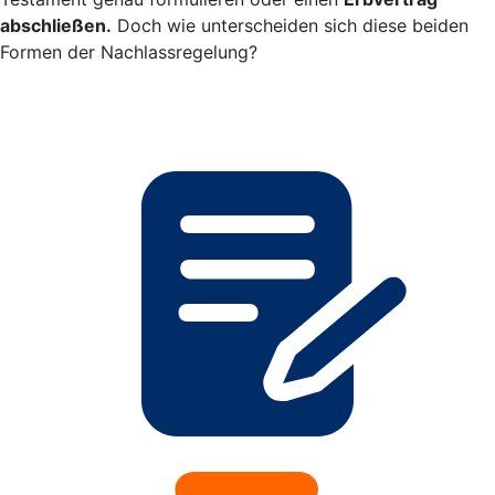
abschließen.
Doch wie unterscheiden sich diese beiden
Formen der Nachlassregelung?