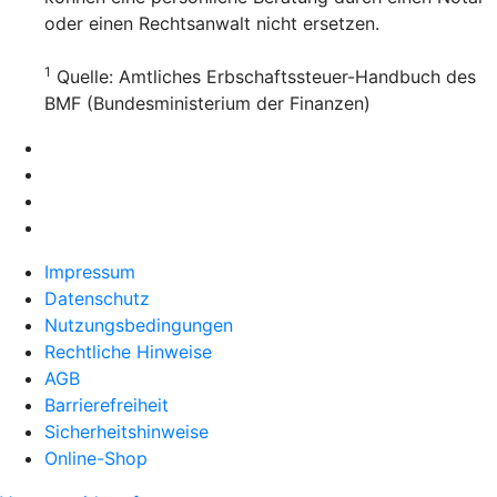
oder einen Rechtsanwalt nicht ersetzen.
1
Quelle: Amtliches Erbschaftssteuer-Handbuch des
BMF (Bundesministerium der Finanzen)
Impressum
Datenschutz
Nutzungsbedingungen
Rechtliche Hinweise
AGB
Barrierefreiheit
Sicherheitshinweise
Online-Shop