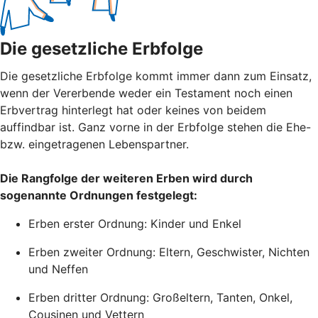
Die gesetzliche Erbfolge
Die gesetzliche Erbfolge kommt immer dann zum Einsatz,
wenn der Vererbende weder ein Testament noch einen
Erbvertrag hinterlegt hat oder keines von beidem
auffindbar ist. Ganz vorne in der Erbfolge stehen die Ehe-
bzw. eingetragenen Lebenspartner.
Die Rangfolge der weiteren Erben wird durch
sogenannte Ordnungen festgelegt:
Erben erster Ordnung: Kinder und Enkel
Erben zweiter Ordnung: Eltern, Geschwister, Nichten
und Neffen
Erben dritter Ordnung: Großeltern, Tanten, Onkel,
Cousinen und Vettern