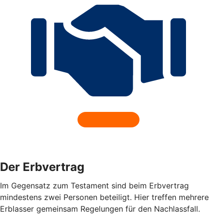
Der Erbvertrag
Im Gegensatz zum Testament sind beim Erbvertrag
mindestens zwei Personen beteiligt. Hier treffen mehrere
Erblasser gemeinsam Regelungen für den Nachlassfall.