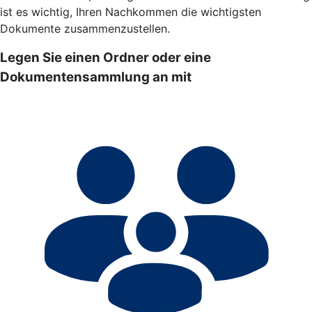
ist es wichtig, Ihren Nachkommen die wichtigsten
Dokumente zusammenzustellen.
Legen Sie einen Ordner oder eine
Dokumentensammlung an mit