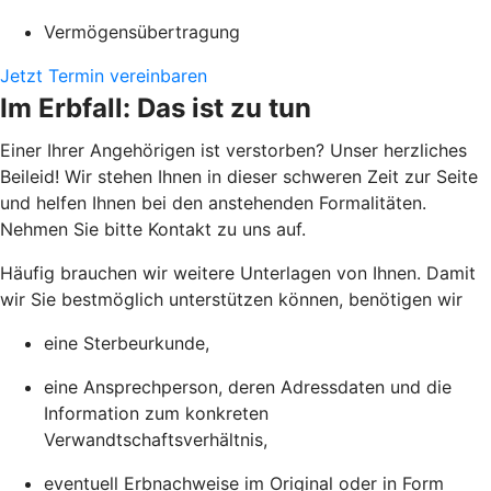
Vermögensübertragung
Jetzt Termin vereinbaren
Im Erbfall: Das ist zu tun
Einer Ihrer Angehörigen ist verstorben? Unser herzliches
Beileid! Wir stehen Ihnen in dieser schweren Zeit zur Seite
und helfen Ihnen bei den anstehenden Formalitäten.
Nehmen Sie bitte Kontakt zu uns auf.
Häufig brauchen wir weitere Unterlagen von Ihnen. Damit
wir Sie bestmöglich unterstützen können, benötigen wir
eine Sterbeurkunde,
eine Ansprechperson, deren Adressdaten und die
Information zum konkreten
Verwandtschaftsverhältnis,
eventuell Erbnachweise im Original oder in Form