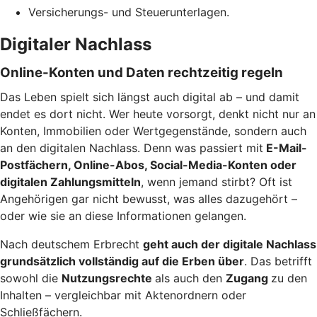
Versicherungs- und Steuerunterlagen.
Digitaler Nachlass
Online-Konten und Daten rechtzeitig regeln
Das Leben spielt sich längst auch digital ab – und damit
endet es dort nicht. Wer heute vorsorgt, denkt nicht nur an
Konten, Immobilien oder Wertgegenstände, sondern auch
an den digitalen Nachlass. Denn was passiert mit
E-Mail-
Postfächern, Online-Abos, Social-Media-Konten oder
digitalen Zahlungsmitteln
, wenn jemand stirbt? Oft ist
Angehörigen gar nicht bewusst, was alles dazugehört –
oder wie sie an diese Informationen gelangen.
Nach deutschem Erbrecht
geht auch der digitale Nachlass
grundsätzlich vollständig auf die Erben über
. Das betrifft
sowohl die
Nutzungsrechte
als auch den
Zugang
zu den
Inhalten – vergleichbar mit Aktenordnern oder
Schließfächern.