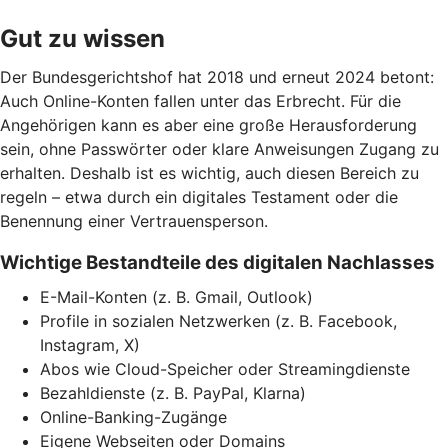
Gut zu wissen
Der Bundesgerichtshof hat 2018 und erneut 2024 betont:
Auch Online-Konten fallen unter das Erbrecht. Für die
Angehörigen kann es aber eine große Herausforderung
sein, ohne Passwörter oder klare Anweisungen Zugang zu
erhalten. Deshalb ist es wichtig, auch diesen Bereich zu
regeln – etwa durch ein digitales Testament oder die
Benennung einer Vertrauensperson.
Wichtige Bestandteile des digitalen Nachlasses
E-Mail-Konten (z. B. Gmail, Outlook)
Profile in sozialen Netzwerken (z. B. Facebook,
Instagram, X)
Abos wie Cloud-Speicher oder Streamingdienste
Bezahldienste (z. B. PayPal, Klarna)
Online-Banking-Zugänge
Eigene Webseiten oder Domains