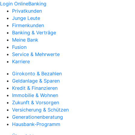
Login OnlineBanking
Privatkunden
Junge Leute
Firmenkunden
Banking & Verträge
Meine Bank
Fusion
Service & Mehrwerte
Karriere
Girokonto & Bezahlen
Geldanlage & Sparen
Kredit & Finanzieren
Immobilie & Wohnen
Zukunft & Vorsorgen
Versicherung & Schützen
Generationenberatung
Hausbank-Programm