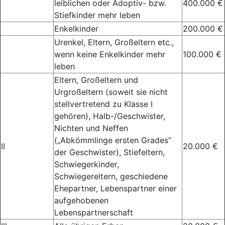
leiblichen oder Adoptiv- bzw.
400.000 €
Stiefkinder mehr leben
Enkelkinder
200.000 €
Urenkel, Eltern, Großeltern etc.,
wenn keine Enkelkinder mehr
100.000 €
leben
Eltern, Großeltern und
Urgroßeltern (soweit sie nicht
stellvertretend zu Klasse I
gehören), Halb-/Geschwister,
Nichten und Neffen
(„Abkömmlinge ersten Grades”
II
20.000 €
der Geschwister), Stiefeltern,
Schwiegerkinder,
Schwiegereltern, geschiedene
Ehepartner, Lebenspartner einer
aufgehobenen
Lebenspartnerschaft