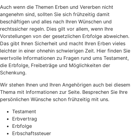
Auch wenn die Themen Erben und Vererben nicht
angenehm sind, sollten Sie sich frühzeitig damit
beschäftigen und alles nach Ihren Wünschen und
rechtssicher regeln. Dies gilt vor allem, wenn Ihre
Vorstellungen von der gesetzlichen Erbfolge abweichen.
Das gibt Ihnen Sicherheit und macht Ihren Erben vieles
leichter in einer ohnehin schwierigen Zeit. Hier finden Sie
wertvolle Informationen zu Fragen rund ums Testament,
die Erbfolge, Freibeträge und Möglichkeiten der
Schenkung.
Wir stehen Ihnen und Ihren Angehörigen auch bei diesem
Thema mit Informationen zur Seite. Besprechen Sie Ihre
persönlichen Wünsche schon frühzeitig mit uns.
Testament
Erbvertrag
Erbfolge
Erbschaftssteuer