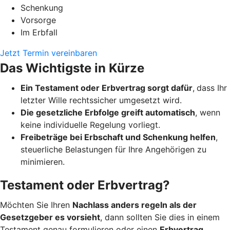
Schenkung
Vorsorge
Im Erbfall
Jetzt Termin vereinbaren
Das Wichtigste in Kürze
Ein Testament oder Erbvertrag sorgt dafür
,
dass Ihr
letzter Wille rechtssicher umgesetzt wird.
Die gesetzliche Erbfolge greift automatisch
, wenn
keine individuelle Regelung vorliegt.
Freibeträge bei Erbschaft und Schenkung helfen
,
steuerliche Belastungen für Ihre Angehörigen zu
minimieren.
Testament oder Erbvertrag?
Möchten Sie Ihren
Nachlass anders regeln als der
Gesetzgeber es vorsieht
, dann sollten Sie dies in einem
Testament genau formulieren oder einen
Erbvertrag