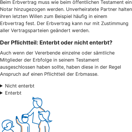
Beim Erbvertrag muss wie beim öffentlichen Testament ein
Notar hinzugezogen werden. Unverheiratete Partner halten
ihren letzten Willen zum Beispiel häufig in einem
Erbvertrag fest. Der Erbvertrag kann nur mit Zustimmung
aller Vertragsparteien geändert werden.
Der Pflichtteil: Enterbt oder nicht enterbt?
Auch wenn der Vererbende einzelne oder sämtliche
Mitglieder der Erbfolge in seinem Testament
ausgeschlossen haben sollte, haben diese in der Regel
Anspruch auf einen Pflichtteil der Erbmasse.
Nicht enterbt
Enterbt