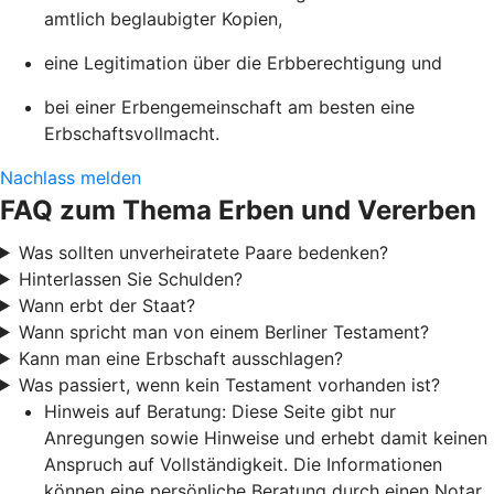
amtlich beglaubigter Kopien,
eine Legitimation über die Erbberechtigung und
bei einer Erbengemeinschaft am besten eine
Erbschaftsvollmacht.
Nachlass melden
FAQ zum Thema Erben und Vererben
Was sollten unverheiratete Paare bedenken?
Hinterlassen Sie Schulden?
Wann erbt der Staat?
Wann spricht man von einem Berliner Testament?
Kann man eine Erbschaft ausschlagen?
Was passiert, wenn kein Testament vorhanden ist?
Hinweis auf Beratung: Diese Seite gibt nur
Anregungen sowie Hinweise und erhebt damit keinen
Anspruch auf Vollständigkeit. Die Informationen
können eine persönliche Beratung durch einen Notar