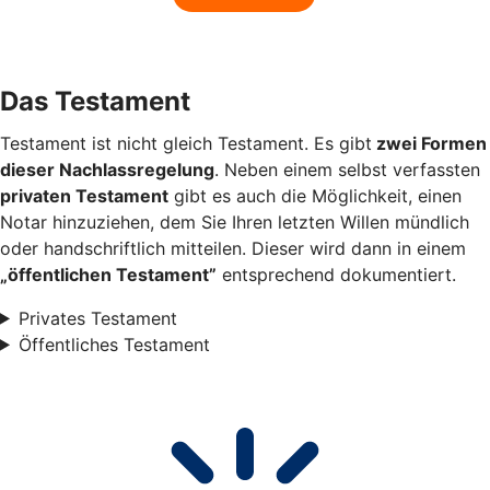
Das Testament
Testament ist nicht gleich Testament. Es gibt
zwei Formen
dieser Nachlassregelung
. Neben einem selbst verfassten
privaten Testament
gibt es auch die Möglichkeit, einen
Notar hinzuziehen, dem Sie Ihren letzten Willen mündlich
oder handschriftlich mitteilen. Dieser wird dann in einem
„öffentlichen Testament”
entsprechend dokumentiert.
Privates Testament
Öffentliches Testament