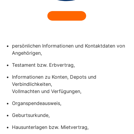
persönlichen Informationen und Kontaktdaten von
Angehörigen,
Testament bzw. Erbvertrag,
Informationen zu Konten, Depots und
Verbindlichkeiten,
Vollmachten und Verfügungen,
Organspendeausweis,
Geburtsurkunde,
Hausunterlagen bzw. Mietvertrag,