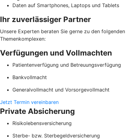
Daten auf Smartphones, Laptops und Tablets
Ihr zuverlässiger Partner
Unsere Experten beraten Sie gerne zu den folgenden
Themenkomplexen:
Verfügungen und Vollmachten
Patientenverfügung und Betreuungsverfügung
Bankvollmacht
Generalvollmacht und Vorsorgevollmacht
Jetzt Termin vereinbaren
Private Absicherung
Risikolebensversicherung
Sterbe- bzw. Sterbegeldversicherung