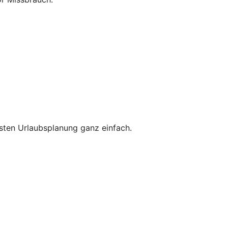
hsten Urlaubsplanung ganz einfach.