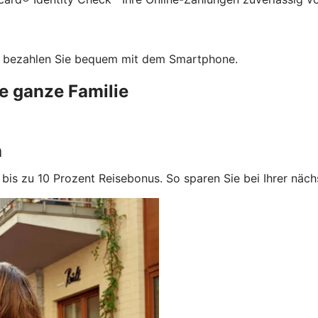
te bezahlen Sie bequem mit dem Smartphone.
e ganze Familie
n
n bis zu 10 Prozent Reisebonus. So sparen Sie bei Ihrer näc