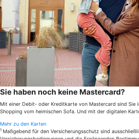
Sie haben noch keine Mastercard?
Mit einer Debit- oder Kreditkarte von Mastercard sind Sie 
Shopping vom heimischen Sofa. Und mit der digitalen Kar
Mehr zu den Karten
1
Maßgebend für den Versicherungsschutz sind ausschließl
Versicherungsbedingungen und die Ergänzenden Bestimmung