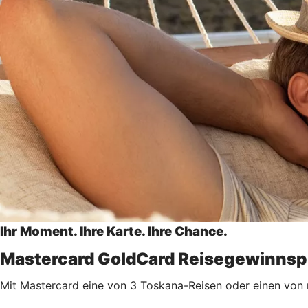
Ihr Moment. Ihre Karte. Ihre Chance.
Mastercard GoldCard Reisegewinnsp
Mit Mastercard eine von 3 Toskana-Reisen oder einen von