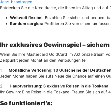
Jetzt beantragen
Entdecken Sie die Kreditkarte, die Ihnen im Alltag und auf 
Weltweit flexibel:
Bezahlen Sie sicher und bequem bar
Rundum sorglos:
Profitieren Sie von einem umfasse
Ihr exklusives Gewinnspiel – sicher
Wenn Sie Ihre Mastercard GoldCard im Aktionszeitraum vom
Zeitpunkt jeden Monat an den Verlosungen teil.
1.
Monatliche Verlosung: 10 Gutscheine der Deutschen
Jeden Monat haben Sie aufs Neue die Chance auf einen Gut
2.
Hauptverlosung: 3 exklusive Reisen in die Toskana
Ihr Gewinn: Eine Reise in die Toskana! Freuen Sie sich auf
So funktioniert’s: