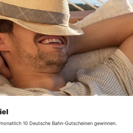
iel
 monatlich 10 Deutsche Bahn-Gutscheinen gewinnen.