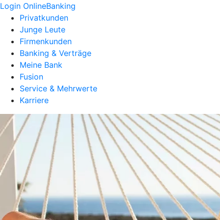
Login OnlineBanking
Privatkunden
Junge Leute
Firmenkunden
Banking & Verträge
Meine Bank
Fusion
Service & Mehrwerte
Karriere