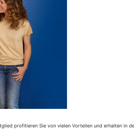
lied profitieren Sie von vielen Vorteilen und erhalten in der