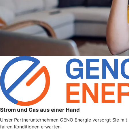
Strom und Gas aus einer Hand
Unser Partnerunternehmen GENO Energie versorgt Sie mit po
fairen Konditionen erwarten.