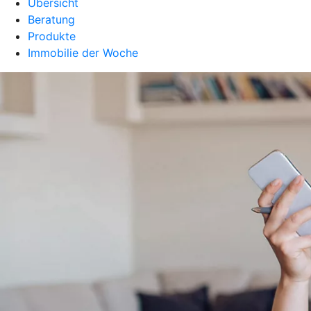
Übersicht
Beratung
Produkte
Immobilie der Woche