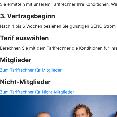
Sie ermitteln mit unserem Tarifrechner Ihre Konditionen. W
3. Vertragsbeginn
Nach 4 bis 6 Wochen beziehen Sie günstigen GENO Strom
Tarif auswählen
Berechnen Sie mit dem Tarifrechner die Konditionen für Ihre
Mitglieder
Zum Tarifrechner für Mitglieder
Nicht-Mitglieder
Zum Tarifrechner für Nicht-Mitglieder