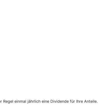
 Regel einmal jährlich eine Dividende für Ihre Anteile.