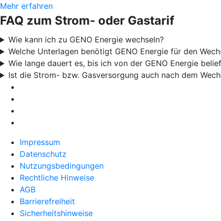
Mehr erfahren
FAQ zum Strom- oder Gastarif
Wie kann ich zu GENO Energie wechseln?
Welche Unterlagen benötigt GENO Energie für den Wechs
Wie lange dauert es, bis ich von der GENO Energie belie
Ist die Strom- bzw. Gasversorgung auch nach dem Wechse
Impressum
Datenschutz
Nutzungsbedingungen
Rechtliche Hinweise
AGB
Barrierefreiheit
Sicherheitshinweise