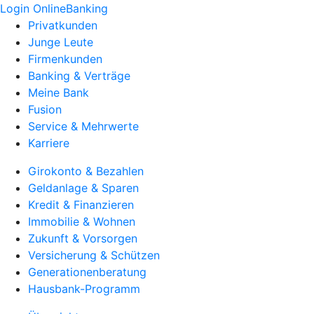
Login OnlineBanking
Privatkunden
Junge Leute
Firmenkunden
Banking & Verträge
Meine Bank
Fusion
Service & Mehrwerte
Karriere
Girokonto & Bezahlen
Geldanlage & Sparen
Kredit & Finanzieren
Immobilie & Wohnen
Zukunft & Vorsorgen
Versicherung & Schützen
Generationenberatung
Hausbank-Programm