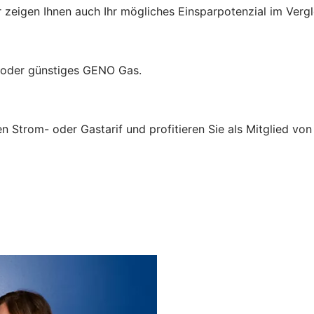
ir zeigen Ihnen auch Ihr mögliches Einsparpotenzial im Verg
 oder günstiges GENO Gas.
n Strom- oder Gastarif und profitieren Sie als Mitglied von 