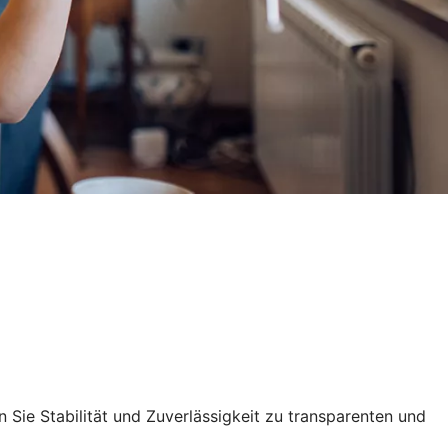
Sie Stabilität und Zuverlässigkeit zu transparenten und