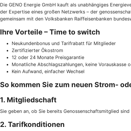
Die GENO Energie GmbH kauft als unabhängiges Energiever
der Expertise eines großen Netzwerks – der genossenschaft
gemeinsam mit den Volksbanken Raiffeisenbanken bundesw
Ihre Vorteile – Time to switch
Neukundenbonus und Tarifrabatt für Mitglieder
Zertifizierter Ökostrom
12 oder 24 Monate Preisgarantie
Monatliche Abschlagszahlungen, keine Vorauskasse o
Kein Aufwand, einfacher Wechsel
So kommen Sie zum neuen Strom- ode
1. Mitgliedschaft
Sie geben an, ob Sie bereits Genossenschaftsmitglied sind 
2. Tarifkonditionen