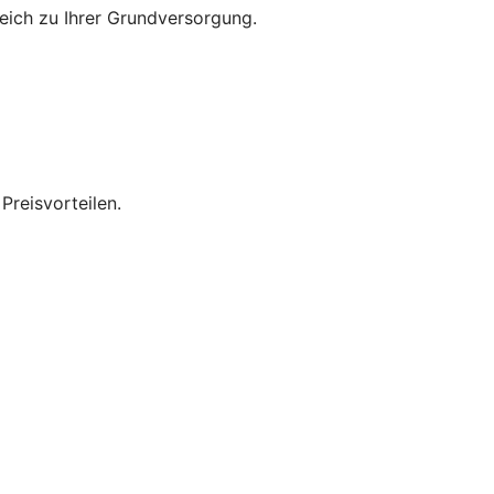
leich zu Ihrer Grundversorgung.
Preisvorteilen.