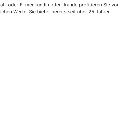
t- oder Firmenkundin oder -kunde profitieren Sie von
chen Werte. Sie bietet bereits seit über 25 Jahren