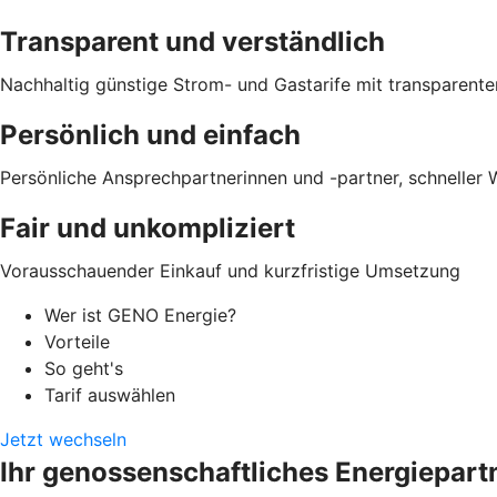
Transparent und verständlich
Nachhaltig günstige Strom- und Gastarife mit transparente
Persönlich und einfach
Persönliche Ansprechpartnerinnen und -partner, schneller
Fair und unkompliziert
Vorausschauender Einkauf und kurzfristige Umsetzung
Wer ist GENO Energie?
Vorteile
So geht's
Tarif auswählen
Jetzt wechseln
Ihr genossenschaftliches Energiepar