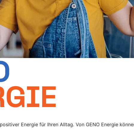
sitiver Energie für Ihren Alltag. Von GENO Energie können 