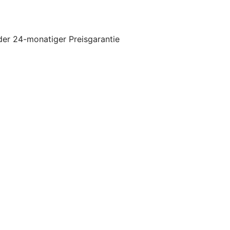
der 24-monatiger Preisgarantie