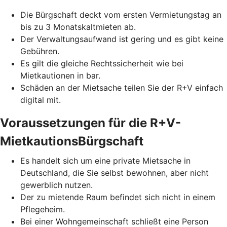
Die Bürgschaft deckt vom ersten Vermietungstag an
bis zu 3 Monatskaltmieten ab.
Der Verwaltungsaufwand ist gering und es gibt keine
Gebühren.
Es gilt die gleiche Rechtssicherheit wie bei
Mietkautionen in bar.
Schäden an der Mietsache teilen Sie der R+V einfach
digital mit.
Voraussetzungen für die R+V-
MietkautionsBürgschaft
Es handelt sich um eine private Mietsache in
Deutschland, die Sie selbst bewohnen, aber nicht
gewerblich nutzen.
Der zu mietende Raum befindet sich nicht in einem
Pflegeheim.
Bei einer Wohngemeinschaft schließt eine Person