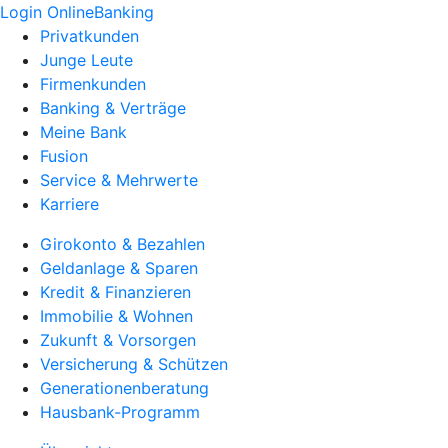
Login OnlineBanking
Privatkunden
Junge Leute
Firmenkunden
Banking & Verträge
Meine Bank
Fusion
Service & Mehrwerte
Karriere
Girokonto & Bezahlen
Geldanlage & Sparen
Kredit & Finanzieren
Immobilie & Wohnen
Zukunft & Vorsorgen
Versicherung & Schützen
Generationenberatung
Hausbank-Programm