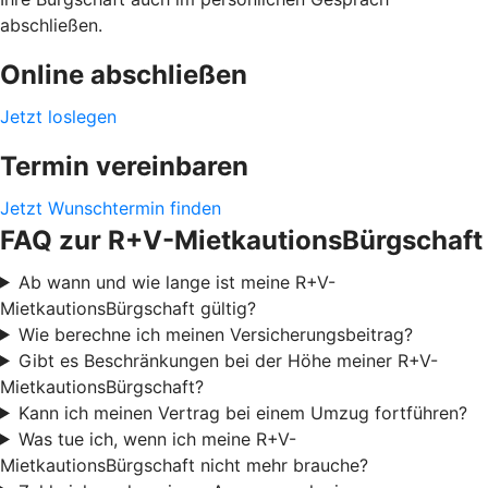
abschließen.
Online abschließen
Jetzt loslegen
Termin vereinbaren
Jetzt Wunschtermin finden
FAQ zur R+V-MietkautionsBürgschaft
Ab wann und wie lange ist meine R+V-
MietkautionsBürgschaft gültig?
Wie berechne ich meinen Versicherungsbeitrag?
Gibt es Beschränkungen bei der Höhe meiner R+V-
MietkautionsBürgschaft?
Kann ich meinen Vertrag bei einem Umzug fortführen?
Was tue ich, wenn ich meine R+V-
MietkautionsBürgschaft nicht mehr brauche?