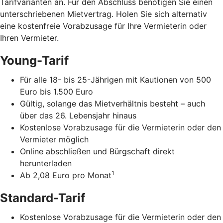
Tarifvarianten an. Für den Abschluss benötigen Sie einen
unterschriebenen Mietvertrag. Holen Sie sich alternativ
eine kostenfreie Vorabzusage für Ihre Vermieterin oder
Ihren Vermieter.
Young-Tarif
Für alle 18- bis 25-Jährigen mit Kautionen von 500
Euro bis 1.500 Euro
Gültig, solange das Mietverhältnis besteht – auch
über das 26. Lebensjahr hinaus
Kostenlose Vorabzusage für die Vermieterin oder den
Vermieter möglich
Online abschließen und Bürgschaft direkt
herunterladen
1
Ab 2,08 Euro pro Monat
Standard-Tarif
Kostenlose Vorabzusage für die Vermieterin oder den