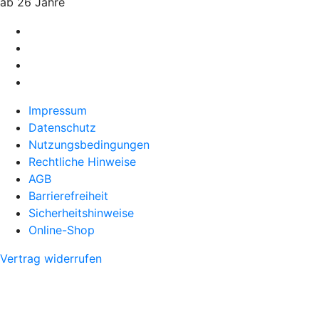
ab 26 Jahre
Impressum
Datenschutz
Nutzungsbedingungen
Rechtliche Hinweise
AGB
Barrierefreiheit
Sicherheitshinweise
Online-Shop
Vertrag widerrufen