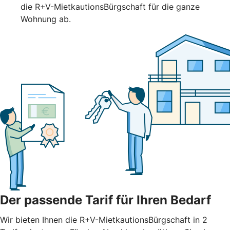
die R+V-MietkautionsBürgschaft für die ganze
Wohnung ab.
Der passende Tarif für Ihren Bedarf
Wir bieten Ihnen die R+V-MietkautionsBürgschaft in 2