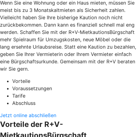
Wenn Sie eine Wohnung oder ein Haus mieten, müssen Sie
meist bis zu 3 Monatskaltmieten als Sicherheit zahlen.
Vielleicht haben Sie Ihre bisherige Kaution noch nicht
zurückbekommen. Dann kann es finanziell schnell mal eng
werden. Schaffen Sie mit der R+V-MietkautionsBürgschaft
mehr Spielraum für Umzugskosten, neue Möbel oder die
lang ersehnte Urlaubsreise. Statt eine Kaution zu bezahlen,
geben Sie Ihrer Vermieterin oder Ihrem Vermieter einfach
eine Bürgschaftsurkunde. Gemeinsam mit der R+V beraten
wir Sie gern.
Vorteile
Voraussetzungen
Tarife
Abschluss
Jetzt online abschließen
Vorteile der R+V-
MietkautionsBürgschaft