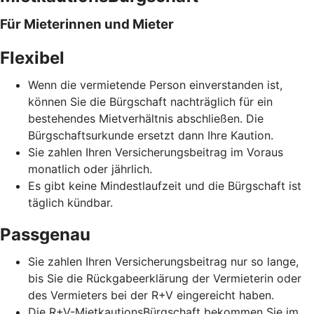
Für Mieterinnen und Mieter
Flexibel
Wenn die vermietende Person einverstanden ist,
können Sie die Bürgschaft nachträglich für ein
bestehendes Mietverhältnis abschließen. Die
Bürgschaftsurkunde ersetzt dann Ihre Kaution.
Sie zahlen Ihren Versicherungsbeitrag im Voraus
monatlich oder jährlich.
Es gibt keine Mindestlaufzeit und die Bürgschaft ist
täglich kündbar.
Passgenau
Sie zahlen Ihren Versicherungsbeitrag nur so lange,
bis Sie die Rückgabeerklärung der Vermieterin oder
des Vermieters bei der R+V eingereicht haben.
Die R+V-MietkautionsBürgschaft bekommen Sie im