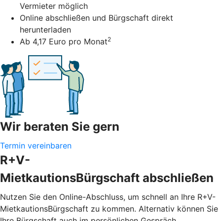
Vermieter möglich
Online abschließen und Bürgschaft direkt
herunterladen
2
Ab 4,17 Euro pro Monat
Wir beraten Sie gern
Termin vereinbaren
R+V-
MietkautionsBürgschaft abschließen
Nutzen Sie den Online-Abschluss, um schnell an Ihre R+V-
MietkautionsBürgschaft zu kommen. Alternativ können Sie
Ihre Bürgschaft auch im persönlichen Gespräch