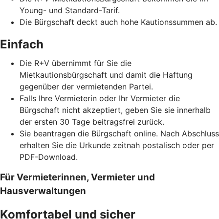
Young- und Standard-Tarif.
Die Bürgschaft deckt auch hohe Kautionssummen ab.
Einfach
Die R+V übernimmt für Sie die
Mietkautionsbürgschaft und damit die Haftung
gegenüber der vermietenden Partei.
Falls Ihre Vermieterin oder Ihr Vermieter die
Bürgschaft nicht akzeptiert, geben Sie sie innerhalb
der ersten 30 Tage beitragsfrei zurück.
Sie beantragen die Bürgschaft online. Nach Abschluss
erhalten Sie die Urkunde zeitnah postalisch oder per
PDF-Download.
Für Vermieterinnen, Vermieter und
Hausverwaltungen
Komfortabel und sicher