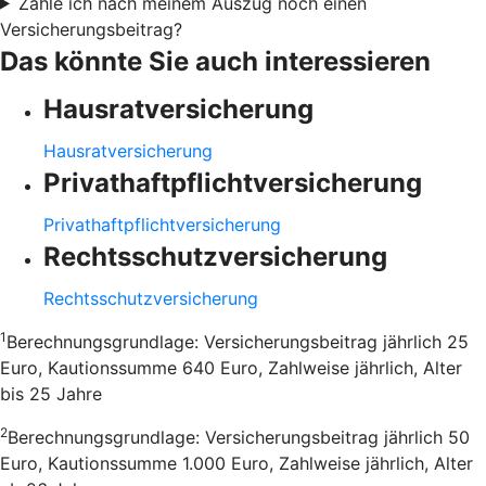
Zahle ich nach meinem Auszug noch einen
Versicherungsbeitrag?
Das könnte Sie auch interessieren
Hausratversicherung
Hausratversicherung
Privathaftpflichtversicherung
Privathaftpflichtversicherung
Rechtsschutzversicherung
Rechtsschutzversicherung
1
Berechnungsgrundlage: Versicherungsbeitrag jährlich 25
Euro, Kautionssumme 640 Euro, Zahlweise jährlich, Alter
bis 25 Jahre
2
Berechnungsgrundlage: Versicherungsbeitrag jährlich 50
Euro, Kautionssumme 1.000 Euro, Zahlweise jährlich, Alter